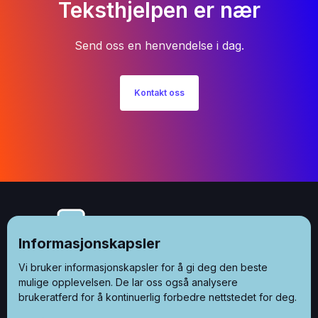
Teksthjelpen er nær
Send oss en henvendelse i dag.
Kontakt oss
Informasjonskapsler
Vi bruker informasjonskapsler for å gi deg den beste
mulige opplevelsen. De lar oss også analysere
brukeratferd for å kontinuerlig forbedre nettstedet for deg.