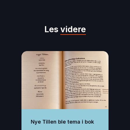
Les
videre
Nye Tillen ble tema i bok