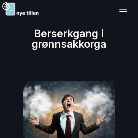
Berserkgang i
grønnsakkorga