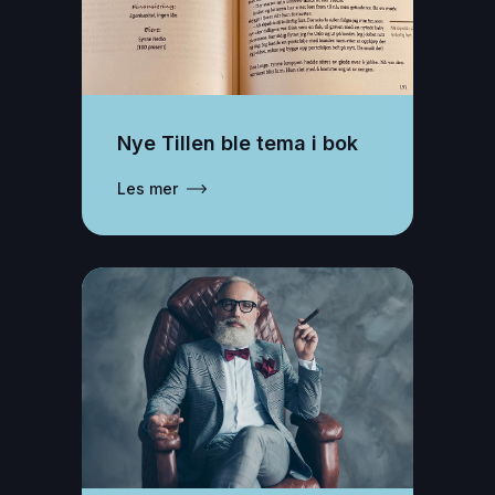
Nye Tillen ble tema i bok
Les mer