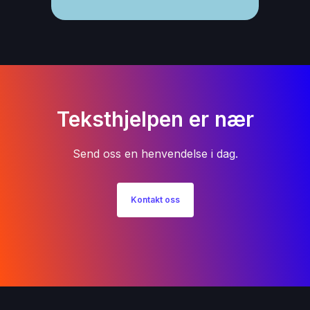
Teksthjelpen er nær
Send oss en henvendelse i dag.
Kontakt oss