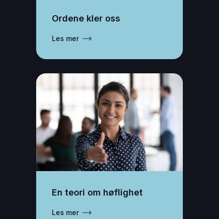
Ordene kler oss
Les mer
En teori om høflighet
Les mer