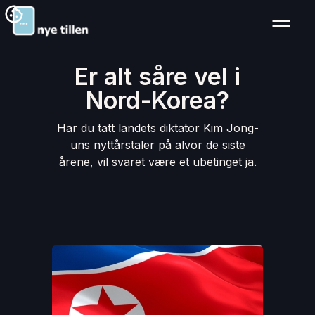
Er alt såre vel i
Nord-Korea?
Har du tatt landets diktator Kim Jong-
uns nyttårstaler på alvor de siste
årene, vil svaret være et ubetinget ja.