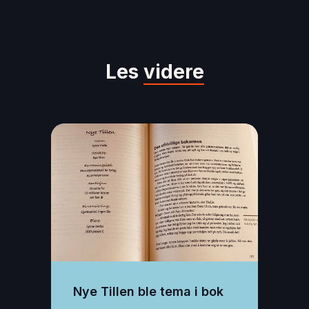
Les
videre
Nye Tillen ble tema i bok