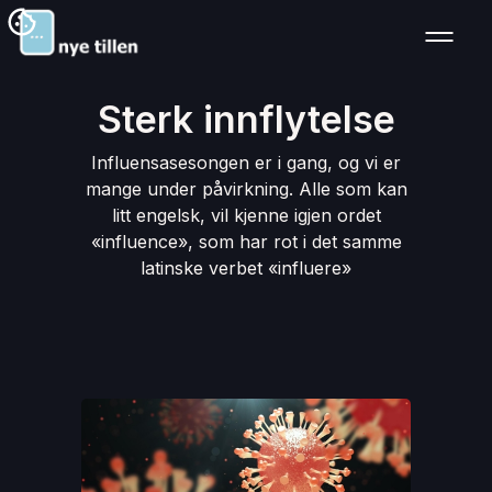
Sterk innflytelse
Influensasesongen er i gang, og vi er
mange under påvirkning. Alle som kan
litt engelsk, vil kjenne igjen ordet
«influence», som har rot i det samme
latinske verbet «influere»